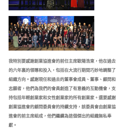
我特別要感謝創業協進會的前任主席歐陽浩東，他在過去
的六年裏的領導和投入，包括在大流行期間巧妙地調整了
組織方向。感謝現任和過去的董事會成員、董事、顧問和
志願者，他們為我們的會員創造了有意義的互動機會，支
持包括年輕創業家和女性創業家的所有創業家。還要感謝
創業協進會的顧問委員會的持續支持，該委員會由創業協
進會的前主席組成，他們繼續為這個傑出的組織無私奉
獻。