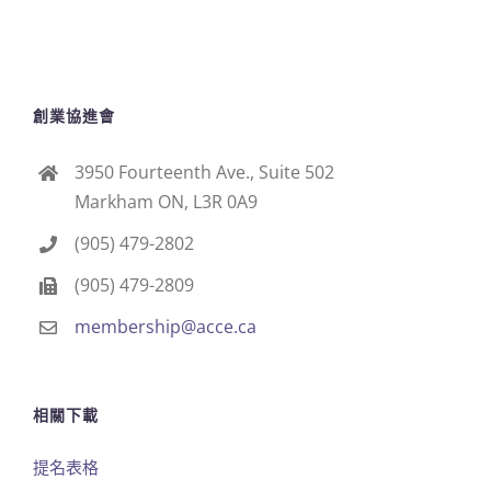
創業協進會
3950 Fourteenth Ave., Suite 502
Markham ON, L3R 0A9
(905) 479-2802
(905) 479-2809
membership@acce.ca
相關下載
提名表格