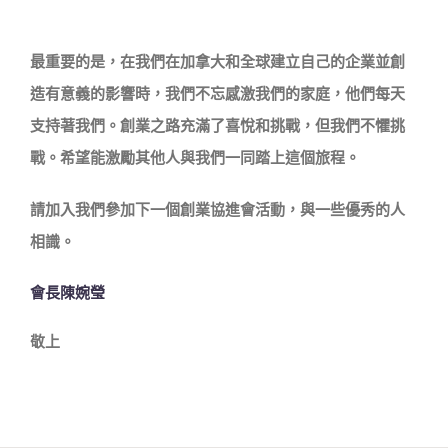
最重要的是，在我們在加拿大和全球建立自己的企業並創
造有意義的影響時，我們不忘感激我們的家庭，他們每天
支持著我們。創業之路充滿了喜悅和挑戰，但我們不懼挑
戰。希望能激勵其他人與我們一同踏上這個旅程。
請加入我們參加下一個創業協進會活動，與一些優秀的人
相識。
會長陳婉瑩
敬上