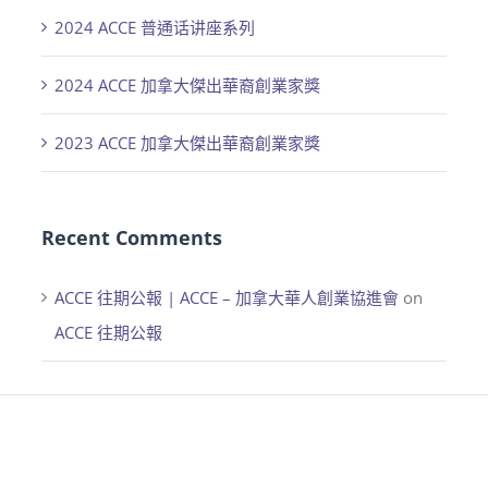
2024 ACCE 普通话讲座系列
2024 ACCE 加拿大傑出華裔創業家獎
2023 ACCE 加拿大傑出華裔創業家獎
Recent Comments
ACCE 往期公報 | ACCE – 加拿大華人創業協進會
on
ACCE 往期公報