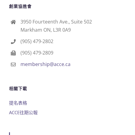
創業協進會
3950 Fourteenth Ave., Suite 502
Markham ON, L3R 0A9
(905) 479-2802
(905) 479-2809
membership@acce.ca
相關下載
提名表格
ACCE往期公報