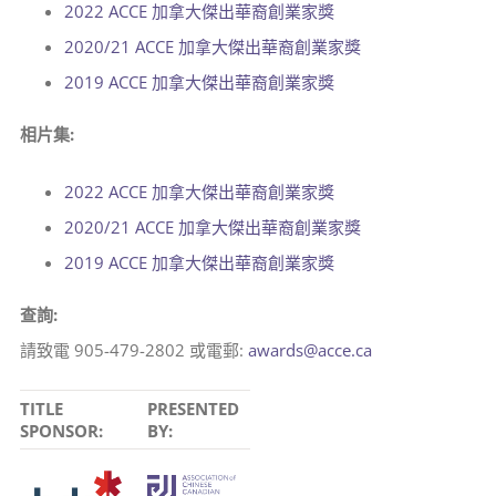
2022 ACCE 加拿大傑出華裔創業家獎
2020/21 ACCE 加拿大傑出華裔創業家獎
2019 ACCE 加拿大傑出華裔創業家獎
相片集:
2022 ACCE 加拿大傑出華裔創業家獎
2020/21 ACCE 加拿大傑出華裔創業家獎
2019 ACCE 加拿大傑出華裔創業家獎
查詢:
請致電 905-479-2802 或電郵:
awards@acce.ca
TITLE
PRESENTED
SPONSOR:
BY: