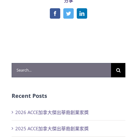
分享
Facebook
Twitter
LinkedIn
Search
for:
Recent Posts
2026 ACCE加拿大傑出華裔創業家獎
2025 ACCE加拿大傑出華裔創業家獎