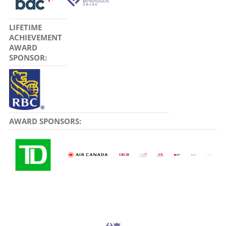
LIFETIME
ACHIEVEMENT
AWARD
SPONSOR:
AWARD SPONSORS: