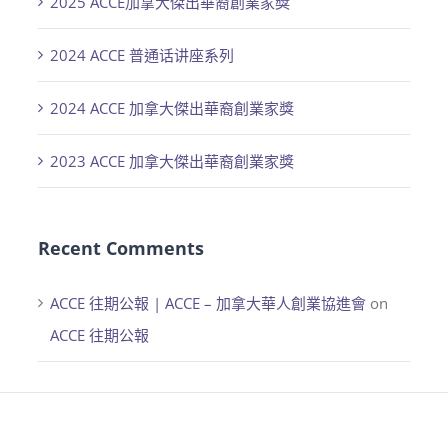
2025 ACCE加拿大傑出華裔創業家獎
2024 ACCE 普通话讲座系列
2024 ACCE 加拿大傑出華裔創業家獎
2023 ACCE 加拿大傑出華裔創業家獎
Recent Comments
ACCE 往期公報 | ACCE – 加拿大華人創業協進會
on
ACCE 往期公報