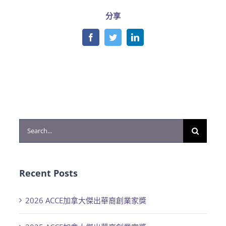
分享
Facebook
Twitter
LinkedIn
Search
for:
Recent Posts
2026 ACCE加拿大傑出華裔創業家獎