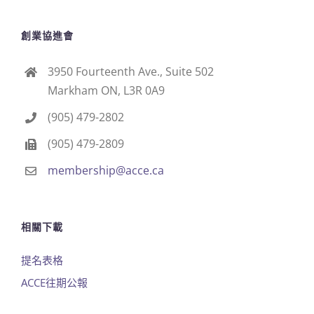
創業協進會
3950 Fourteenth Ave., Suite 502
Markham ON, L3R 0A9
(905) 479-2802
(905) 479-2809
membership@acce.ca
相關下載
提名表格
ACCE往期公報