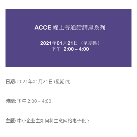
View
Larger
Image
日期:
2021年01月21日 (星期四)
時間:
下午 2:00 – 4:00
主題:
中小企业主如何将生意网络电子化？