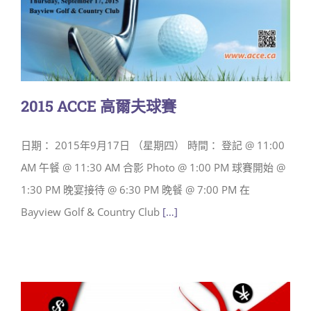
2015 ACCE 高爾夫球賽
日期： 2015年9月17日 （星期四） 時間： 登記 @ 11:00
AM 午餐 @ 11:30 AM 合影 Photo @ 1:00 PM 球賽開始 @
1:30 PM 晚宴接待 @ 6:30 PM 晚餐 @ 7:00 PM 在
Bayview Golf & Country Club
[…]