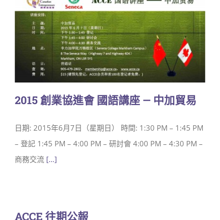
2015 創業協進會 國語講座 — 中加貿易
日期: 2015年6月7日（星期日） 時間: 1:30 PM – 1:45 PM
– 登記 1:45 PM – 4:00 PM – 研討會 4:00 PM – 4:30 PM –
商務交流
[…]
ACCE 往期公報