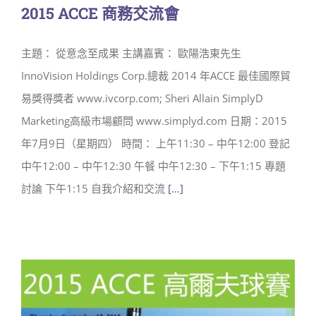
2015 ACCE 商務交流會
主題： 從意念至成果 主講嘉賓： 歐陽浩東先生
InnoVision Holdings Corp.總裁 2014 年ACCE 最佳國際貿
易獎得獎者 www.ivcorp.com; Sheri Allain SimplyD
Marketing高級市場顧問 www.simplyd.com 日期：2015
年7月9日（星期四） 時間： 上午11:30 – 中午12:00 登記
中午12:00 – 中午12:30 午餐 中午12:30 – 下午1:15 專題
討論 下午1:15 自我介紹和交流
[…]