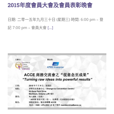
2015年度會員大會及會員表彰晚會
日期: 二零一五年九月三十日 (星期三) 時間: 6:00 pm – 登
記 7:00 pm – 會員大會
[…]