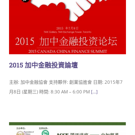
2015 加中金融投資論壇
主辦: 加中金融協會 支持夥伴: 創業協進會 日期: 2015年7
月8日 (星期三) 時間: 8:30 AM – 6:00 PM
[…]