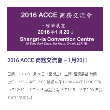
2016 ACCE 商務交流會 – 1月20日
日期：2016年1月20日（星期三） 主題: 經濟展望 時間：
上午11:30 – 中午12:00 登記 中午12:00 – 中午12:30 午餐
中午12:30 – 下午1:15 專題討論 下午1:15 – 下午2:00 自我
介紹和交流
[…]