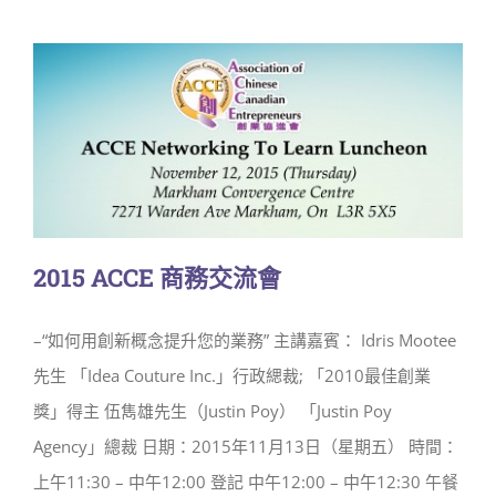
2015 ACCE 商務交流會
–“如何用創新概念提升您的業務” 主講嘉賓： Idris Mootee
先生 「Idea Couture Inc.」行政緦裁; 「2010最佳創業
獎」得主 伍雋雄先生（Justin Poy） 「Justin Poy
Agency」總裁 日期：2015年11月13日（星期五） 時間：
上午11:30 – 中午12:00 登記 中午12:00 – 中午12:30 午餐