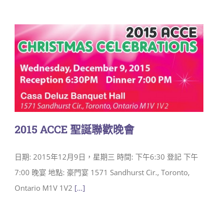
2015 ACCE 聖誕聯歡晚會
日期: 2015年12月9日，星期三 時間: 下午6:30 登記 下午
7:00 晚宴 地點: 豪門宴 1571 Sandhurst Cir., Toronto,
Ontario M1V 1V2
[…]