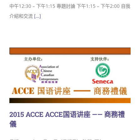
中午12:30 – 下午1:15 專題討論 下午1:15 – 下午2:00 自我
介紹和交流
[…]
2015 ACCE ACCE国语讲座 —— 商務禮
儀