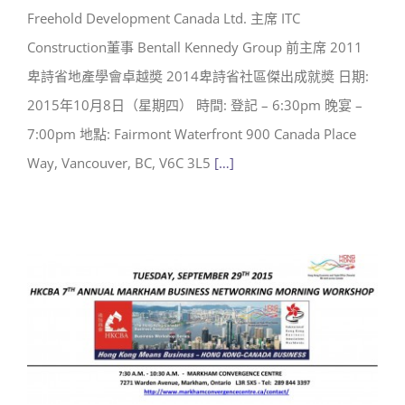
Freehold Development Canada Ltd. 主席 ITC
Construction董事 Bentall Kennedy Group 前主席 2011
卑詩省地產學會卓越奬 2014卑詩省社區傑出成就奬 日期:
2015年10月8日（星期四） 時間: 登記 – 6:30pm 晚宴 –
7:00pm 地點: Fairmont Waterfront 900 Canada Place
Way, Vancouver, BC, V6C 3L5
[…]