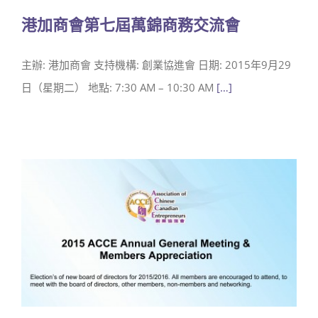
港加商會第七屆萬錦商務交流會
主辦: 港加商會 支持機構: 創業協進會 日期: 2015年9月29
日（星期二） 地點: 7:30 AM – 10:30 AM
[…]