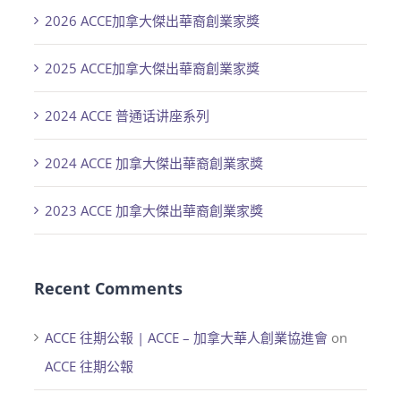
2026 ACCE加拿大傑出華裔創業家獎
2025 ACCE加拿大傑出華裔創業家獎
2024 ACCE 普通话讲座系列
2024 ACCE 加拿大傑出華裔創業家獎
2023 ACCE 加拿大傑出華裔創業家獎
Recent Comments
ACCE 往期公報 | ACCE – 加拿大華人創業協進會
on
ACCE 往期公報