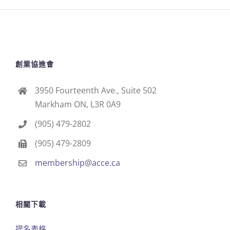
創業協進會
3950 Fourteenth Ave., Suite 502
Markham ON, L3R 0A9
(905) 479-2802
(905) 479-2809
membership@acce.ca
相關下載
提名表格