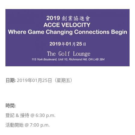
View
Larger
Image
日期:
2019年01月25日（星期五）
時間:
登記 & 接待 @ 6:30 p.m.
活動開始 @ 7:00 p.m.