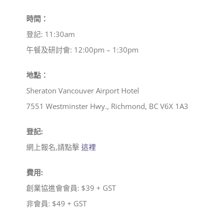
時間：
登記: 11:30am
午餐及研討會: 12:00pm – 1:30pm
地點：
Sheraton Vancouver Airport Hotel
7551 Westminster Hwy., Richmond, BC V6X 1A3
登記:
網上報名,請點擊
這裡
費用:
創業協進會會員: $39 + GST
非會員: $49 + GST