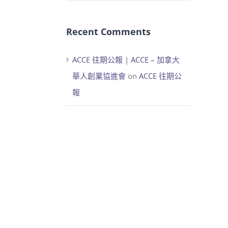
Recent Comments
ACCE 往期公報 | ACCE – 加拿大
華人創業協進會
on
ACCE 往期公
報