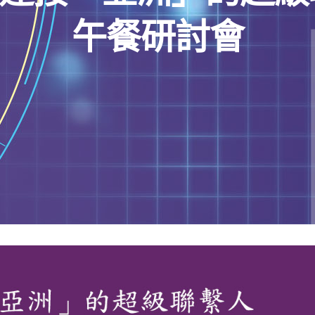
午餐研討會