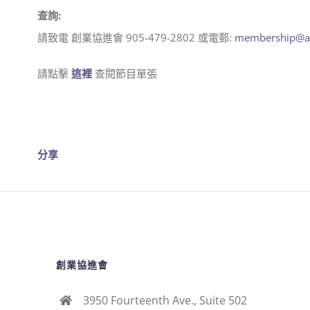
查詢:
請致電 創業協進會 905-479-2802 或電郵:
membership@ac
請點擊
這裡
查閱節目單張
分享
創業協進會
3950 Fourteenth Ave., Suite 502