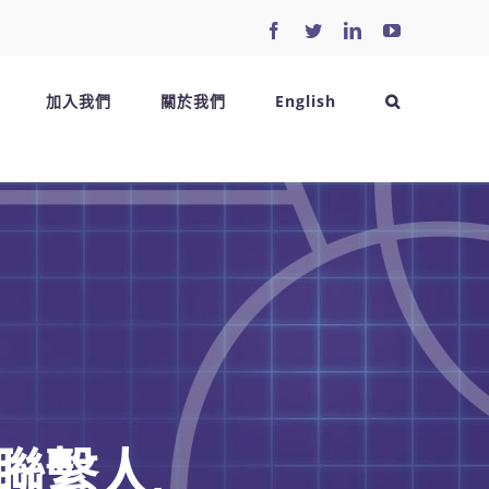
Facebook
Twitter
LinkedIn
YouTube
加入我們
關於我們
English
聯繫人,