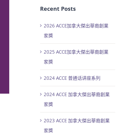
Recent Posts
2026 ACCE加拿大傑出華裔創業
家獎
2025 ACCE加拿大傑出華裔創業
家獎
2024 ACCE 普通话讲座系列
2024 ACCE 加拿大傑出華裔創業
家獎
2023 ACCE 加拿大傑出華裔創業
家獎