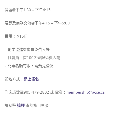
論壇@下午1:30 – 下午4:15
展覽及商務交流@下午4:15 – 下午5:00
費用：
$15日
– 創業協進會會員免費入場
– 非會員，首100名登記免費入場
– 門票名額有限，需預先登記
報名方式：
網上報名
詳詢請致電905-479-2802 或 電郵：
membership@acce.ca
請點擊
這裡
查閱節目單張.