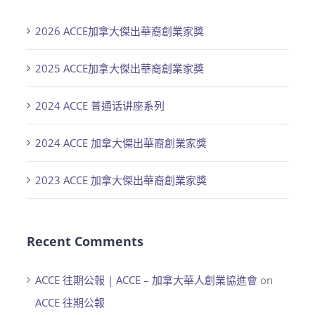
2026 ACCE加拿大傑出華裔創業家獎
2025 ACCE加拿大傑出華裔創業家獎
2024 ACCE 普通话讲座系列
2024 ACCE 加拿大傑出華裔創業家獎
2023 ACCE 加拿大傑出華裔創業家獎
Recent Comments
ACCE 往期公報 | ACCE – 加拿大華人創業協進會
on
ACCE 往期公報