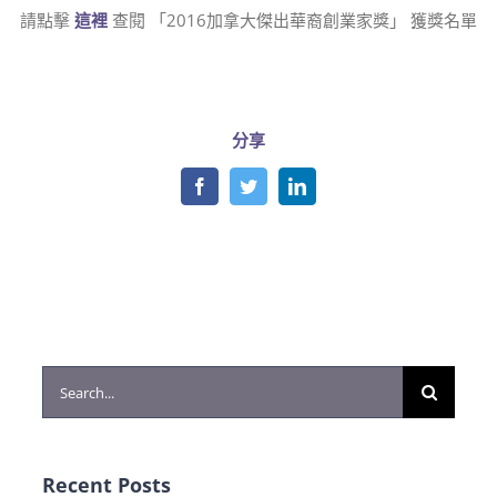
請點擊
這裡
查閱 「2016加拿大傑出華裔創業家獎」 獲獎名單
分享
Facebook
Twitter
LinkedIn
Search
for:
Recent Posts