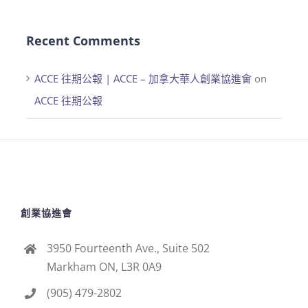
Recent Comments
ACCE 往期公報 | ACCE – 加拿大華人創業協進會
on
ACCE 往期公報
創業協進會
3950 Fourteenth Ave., Suite 502
Markham ON, L3R 0A9
(905) 479-2802