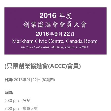
View
Larger
Image
(只限創業協進會(ACCE)會員)
日期:
2016年9月22日 (星期四)
時間:
6:30 pm – 登記
7:00 pm – 會員大會