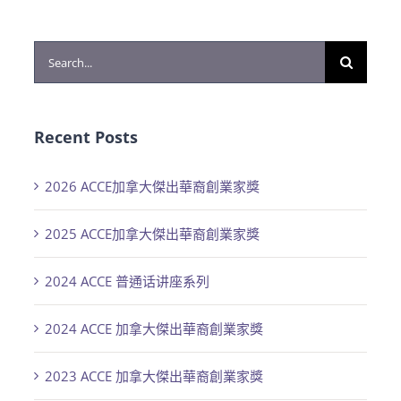
Search
for:
Recent Posts
2026 ACCE加拿大傑出華裔創業家獎
2025 ACCE加拿大傑出華裔創業家獎
2024 ACCE 普通话讲座系列
2024 ACCE 加拿大傑出華裔創業家獎
2023 ACCE 加拿大傑出華裔創業家獎