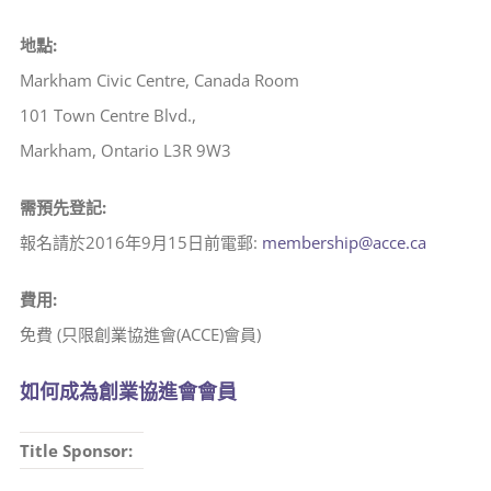
地點:
Markham Civic Centre, Canada Room
101 Town Centre Blvd.,
Markham, Ontario L3R 9W3
需預先登記:
報名請於2016年9月15日前電郵:
membership@acce.ca
費用:
免費 (只限創業協進會(ACCE)會員)
如何成為創業協進會會員
Title Sponsor: