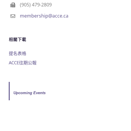
(905) 479-2809
membership@acce.ca
相關下載
提名表格
ACCE往期公報
Upcoming Events