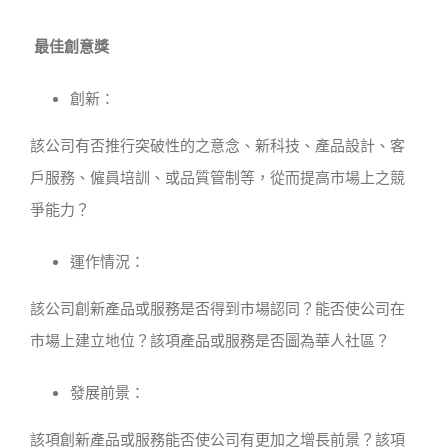
最佳創意獎
創新：
該公司有否推行突破性的之意念、新科技、產品設計、客
戶服務、僱員培訓、或品質管制等，從而提高市場上之競
爭能力？
運作情況：
該公司創新產品或服務是否得到市場認同？能否使公司在
市場上建立地位？該項產品或服務是否圖為華人社區？
發展前景：
該項創新產品或服務能否使公司有更加之增長前景？該項