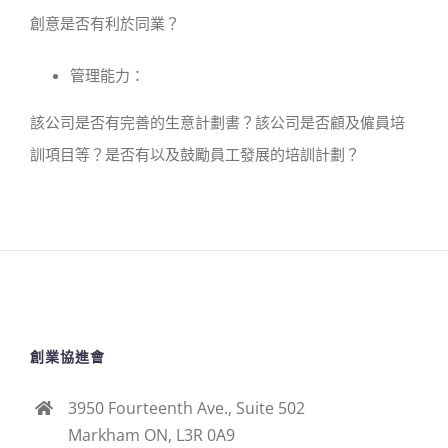
創意是否有利於同業？
管理能力：
該公司是否有完善的生意計劃書？該公司是否顧及僱員培
訓項目等？是否有以及鼓勵員工發展的培訓計劃？
創業協進會
3950 Fourteenth Ave., Suite 502
Markham ON, L3R 0A9