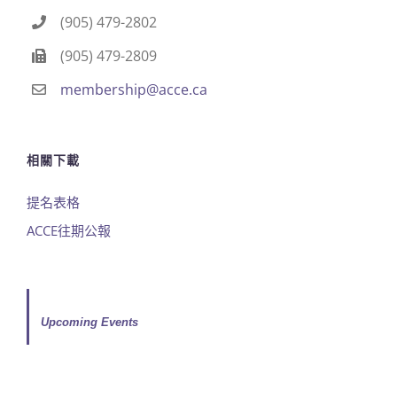
(905) 479-2802
(905) 479-2809
membership@acce.ca
相關下載
提名表格
ACCE往期公報
Upcoming Events